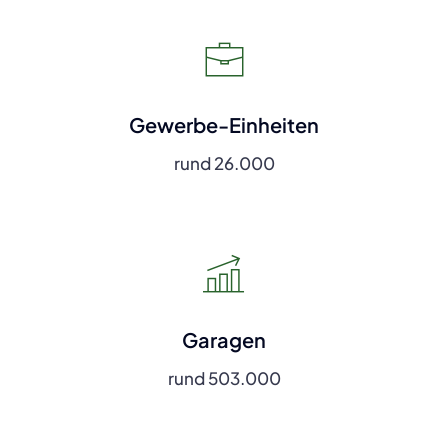
Gewerbe-Einheiten
rund 26.000
Garagen
rund 503.000