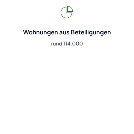
Wohnungen aus Beteiligungen
rund 114.000