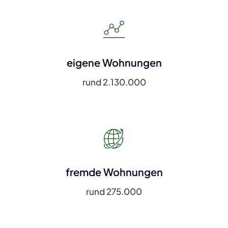
eigene Wohnungen
rund 2.130.000
fremde Wohnungen
rund 275.000