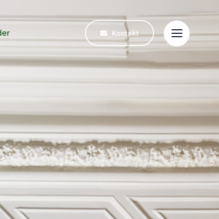
der
Kontakt