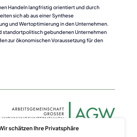
 Handeln langfristig orientiert und durch
iten sich ab aus einer Synthese
erung und Wertoptimierung in den Unternehmen.
 und standortpolitisch gebundenen Unternehmen
aßen zur ökonomischen Voraussetzung für den
Wir schätzen Ihre Privatsphäre