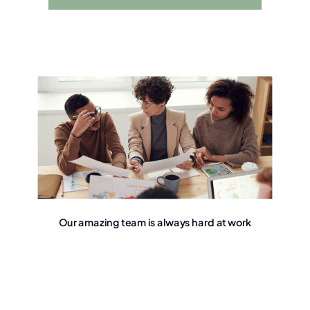
Our amazing team is always hard at work