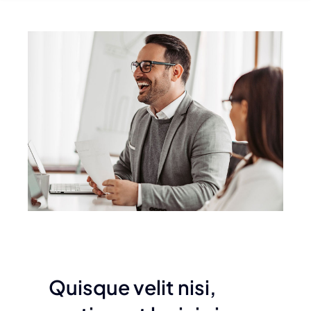
Quisque velit nisi,