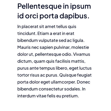
Pellentesque in ipsum
id orci porta dapibus.
In placerat sit amet tellus quis
tincidunt. Etiam a erat in erat
bibendum vulputate sed ac ligula.
Mauris nec sapien pulvinar, molestie
dolor ut, pellentesque odio. Vivamus
dictum, quam quis facilisis mattis,
purus ante tempus libero, eget luctus
tortor risus ac purus. Quisque feugiat
porta dolor eget ullamcorper. Donec
bibendum consectetur sodales. In
interdum vitae felis eu pretium.