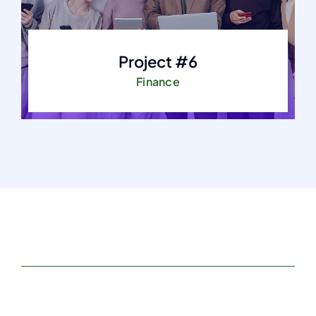
Project #6
Finance