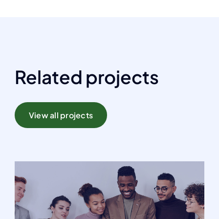
Related projects
View all projects