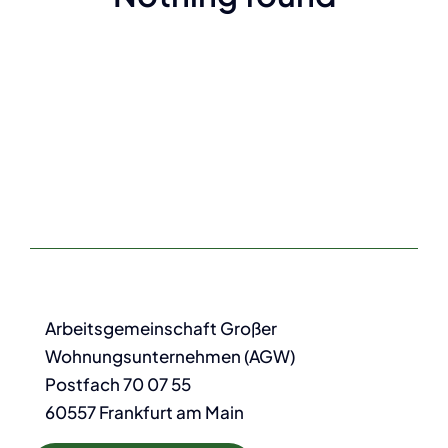
Arbeitsgemeinschaft Großer
Wohnungsunternehmen (AGW)
Postfach 70 07 55
60557 Frankfurt am Main