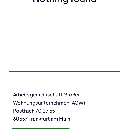
Arbeitsgemeinschaft Großer
Wohnungsunternehmen (AGW)
Postfach 70 07 55
60557 Frankfurt am Main