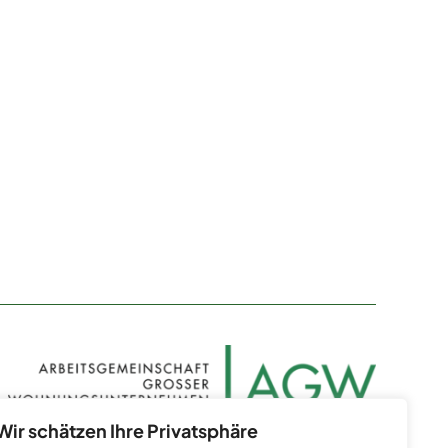
Wir schätzen Ihre Privatsphäre