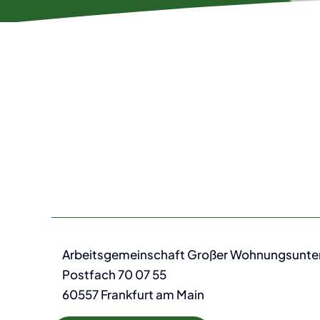
Arbeitsgemeinschaft Großer Wohnungsunt
Postfach 70 07 55
60557 Frankfurt am Main