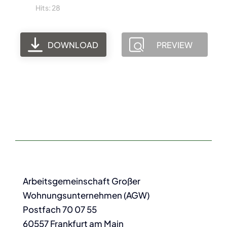
Hits: 28
DOWNLOAD
PREVIEW
Arbeitsgemeinschaft Großer
Wohnungsunternehmen (AGW)
Postfach 70 07 55
60557 Frankfurt am Main