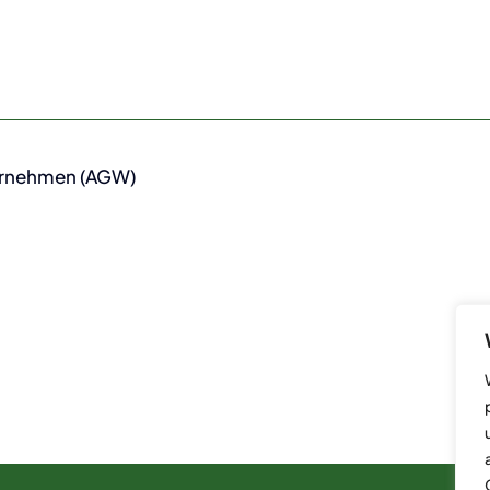
ernehmen (AGW)