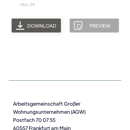
Hits: 39
DOWNLOAD
PREVIEW
Arbeitsgemeinschaft Großer
Wohnungsunternehmen (AGW)
Postfach 70 07 55
60557 Frankfurt am Main