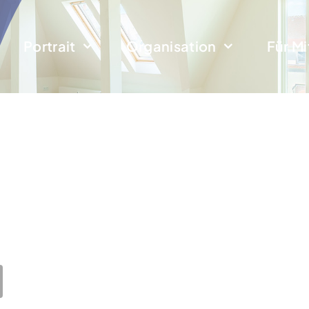
Portrait
Organisation
Für Mi