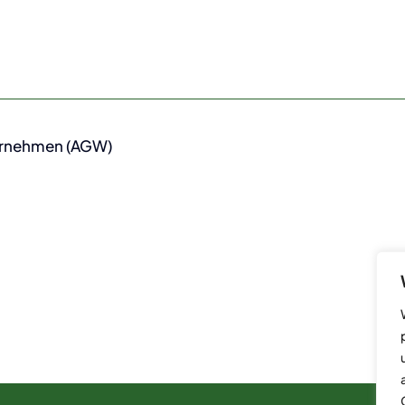
ernehmen (AGW)