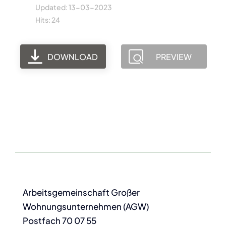
Updated: 13-03-2023
Hits: 24
DOWNLOAD
PREVIEW
Arbeitsgemeinschaft Großer
Wohnungsunternehmen (AGW)
Postfach 70 07 55