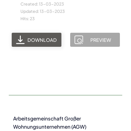
Created: 13-03-2023
Updated: 13-03-2023
Hits: 23
DOWNLOAD
PREVIEW
Arbeitsgemeinschaft Großer
Wohnungsunternehmen (AGW)