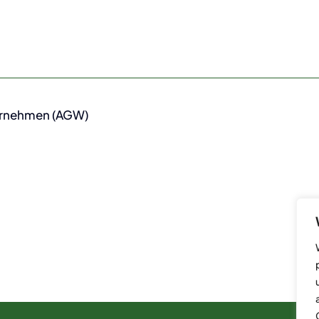
ernehmen (AGW)