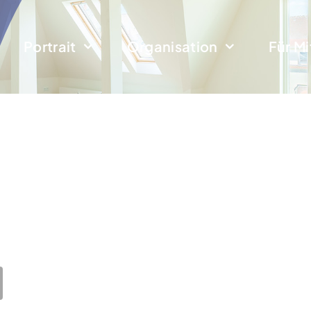
Portrait
Organisation
Für Mi