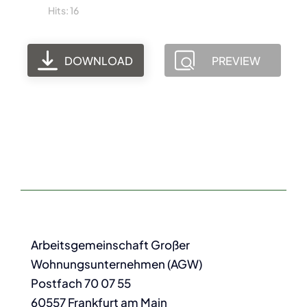
Hits: 16
DOWNLOAD
PREVIEW
Arbeitsgemeinschaft Großer
Wohnungsunternehmen (AGW)
Postfach 70 07 55
60557 Frankfurt am Main